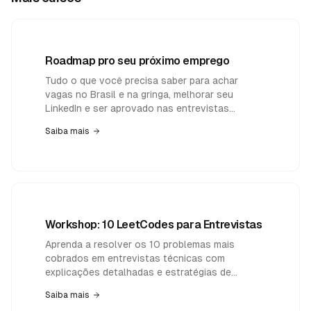
Roadmap pro seu próximo emprego
Tudo o que você precisa saber para achar
vagas no Brasil e na gringa, melhorar seu
LinkedIn e ser aprovado nas entrevistas
técnicas
Saiba mais
Workshop: 10 LeetCodes para Entrevistas
Aprenda a resolver os 10 problemas mais
cobrados em entrevistas técnicas com
explicações detalhadas e estratégias de
resolução
Saiba mais