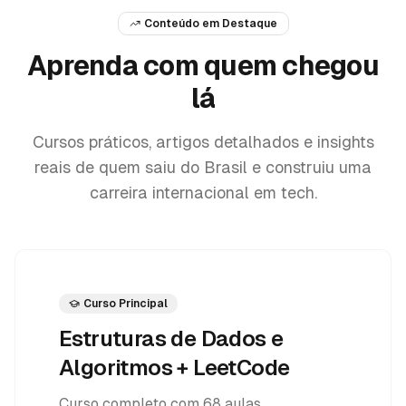
Conteúdo em Destaque
Aprenda com quem
chegou
lá
Cursos práticos, artigos detalhados e insights
reais de quem saiu do Brasil e construiu uma
carreira internacional em tech.
Curso Principal
Estruturas de Dados e
Algoritmos + LeetCode
Curso completo com 68 aulas,