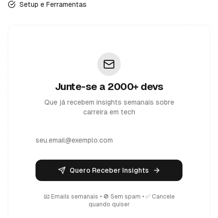
Setup e Ferramentas
Junte-se a 2000+ devs
Que já recebem insights semanais sobre
carreira em tech
Quero Receber Insights
📧 Emails semanais • 🚫 Sem spam • ✅ Cancele
quando quiser