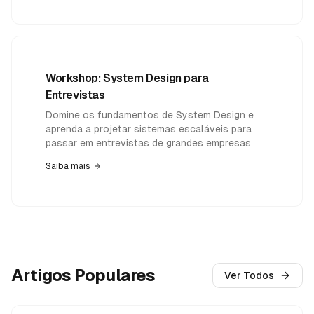
Workshop: System Design para
Entrevistas
Domine os fundamentos de System Design e
aprenda a projetar sistemas escaláveis para
passar em entrevistas de grandes empresas
Saiba mais
Artigos Populares
Ver Todos