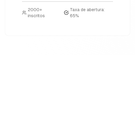
2000+
Taxa de abertura:
inscritos
65%