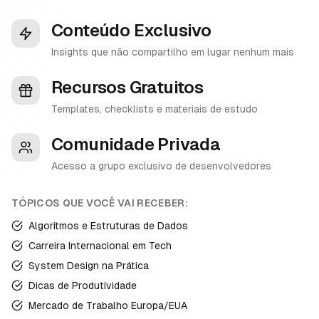
Conteúdo Exclusivo
Insights que não compartilho em lugar nenhum mais
Recursos Gratuitos
Templates, checklists e materiais de estudo
Comunidade Privada
Acesso a grupo exclusivo de desenvolvedores
TÓPICOS QUE VOCÊ VAI RECEBER:
Algoritmos e Estruturas de Dados
Carreira Internacional em Tech
System Design na Prática
Dicas de Produtividade
Mercado de Trabalho Europa/EUA