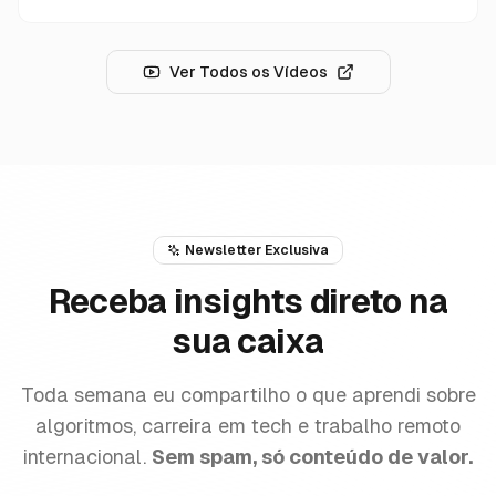
Ver Todos os Vídeos
Newsletter Exclusiva
Receba insights
direto na
sua caixa
Toda semana eu compartilho o que aprendi sobre
algoritmos, carreira em tech e trabalho remoto
internacional.
Sem spam, só conteúdo de valor.