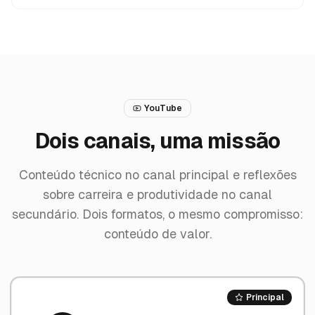
YouTube
Dois canais,
uma missão
Conteúdo técnico no canal principal e reflexões
sobre carreira e produtividade no canal
secundário. Dois formatos, o mesmo compromisso:
conteúdo de valor.
Principal